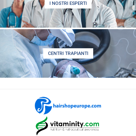
I NOSTRI ESPERTI
CENTRI TRAPIANTI