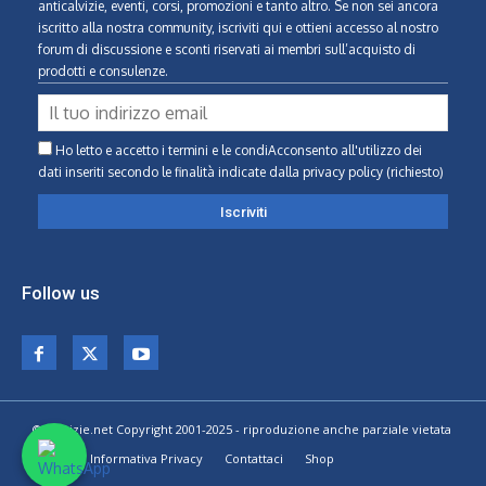
anticalvizie, eventi, corsi, promozioni e tanto altro. Se non sei ancora
iscritto alla nostra community, iscriviti qui e ottieni accesso al nostro
forum di discussione e sconti riservati ai membri sull’acquisto di
prodotti e consulenze.
Ho letto e accetto i termini e le condiAcconsento all'utilizzo dei
dati inseriti secondo le finalità indicate
dalla privacy policy (richiesto)
Follow us
© Calvizie.net Copyright 2001-2025 - riproduzione anche parziale vietata
Home
Informativa Privacy
Contattaci
Shop