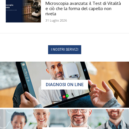
Microscopia avanzata: il Test di Vitalità
e ciò che la forma del capello non
rivela
31 Luglio 2026
I NOSTRI SERVIZI
DIAGNOSI ON LINE