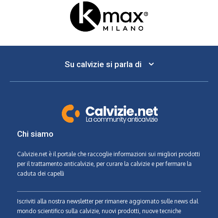
Su calvizie si parla di
Chi siamo
Calvizie.net
è il portale che raccoglie informazioni sui migliori prodotti
per il trattamento anticalvizie, per curare la calvizie e per fermare la
caduta dei capelli
Iscriviti alla nostra newsletter per rimanere aggiornato sulle news dal
mondo scientifico sulla calvizie, nuovi prodotti, nuove tecniche