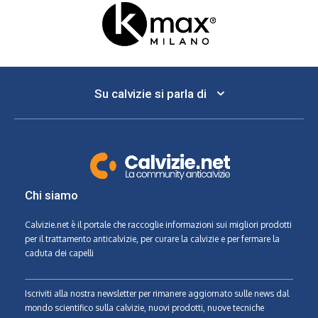
Su calvizie si parla di
Chi siamo
Calvizie.net
è il portale che raccoglie informazioni sui migliori prodotti
per il trattamento anticalvizie, per curare la calvizie e per fermare la
caduta dei capelli
Iscriviti alla nostra newsletter per rimanere aggiornato sulle news dal
mondo scientifico sulla calvizie, nuovi prodotti, nuove tecniche