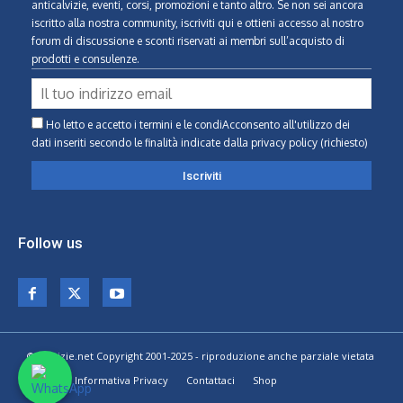
anticalvizie, eventi, corsi, promozioni e tanto altro. Se non sei ancora
iscritto alla nostra community, iscriviti qui e ottieni accesso al nostro
forum di discussione e sconti riservati ai membri sull’acquisto di
prodotti e consulenze.
Ho letto e accetto i termini e le condiAcconsento all'utilizzo dei
dati inseriti secondo le finalità indicate
dalla privacy policy (richiesto)
Follow us
© Calvizie.net Copyright 2001-2025 - riproduzione anche parziale vietata
Home
Informativa Privacy
Contattaci
Shop