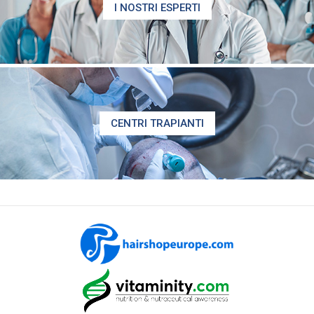
I NOSTRI ESPERTI
CENTRI TRAPIANTI