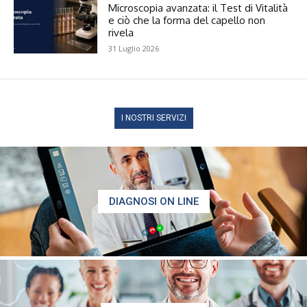
Microscopia avanzata: il Test di Vitalità
e ciò che la forma del capello non
rivela
31 Luglio 2026
I NOSTRI SERVIZI
DIAGNOSI ON LINE