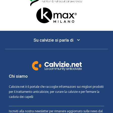
Su calvizie si parla di
Chi siamo
Calvizie.net
è il portale che raccoglie informazioni sui migliori prodotti
per il trattamento anticalvizie, per curare la calvizie e per fermare la
caduta dei capelli
Iscriviti alla nostra newsletter per rimanere aggiornato sulle news dal