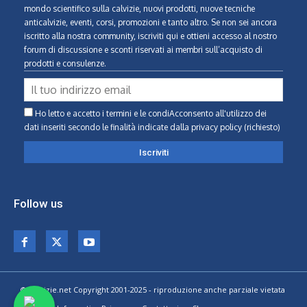
mondo scientifico sulla calvizie, nuovi prodotti, nuove tecniche
anticalvizie, eventi, corsi, promozioni e tanto altro. Se non sei ancora
iscritto alla nostra community, iscriviti qui e ottieni accesso al nostro
forum di discussione e sconti riservati ai membri sull’acquisto di
prodotti e consulenze.
Ho letto e accetto i termini e le condiAcconsento all'utilizzo dei
dati inseriti secondo le finalità indicate
dalla privacy policy (richiesto)
Follow us
© Calvizie.net Copyright 2001-2025 - riproduzione anche parziale vietata