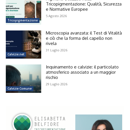
Tricopigmentazione: Qualità, Sicurezza
e Normative Europee
5 Agosto 2026
Tricopigmentazione
Microscopia avanzata: il Test di Vitalità
e ciò che la forma del capello non
rivela
31 Luglio 2026
Calvizie.net
Inquinamento e calvizie: il particolato
atmosferico associato a un maggior
rischio
29 Luglio 2026
Calvizie Comune