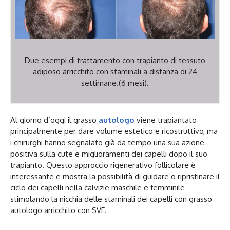
Due esempi di trattamento con trapianto di tessuto
adiposo arricchito con staminali a distanza di 24
settimane.(6 mesi).
Al giorno d’oggi il grasso
autologo
viene trapiantato
principalmente per dare volume estetico e ricostruttivo, ma
i chirurghi hanno segnalato già da tempo una sua azione
positiva sulla cute e miglioramenti dei capelli dopo il suo
trapianto. Questo approccio rigenerativo follicolare è
interessante e mostra la possibilità di guidare o ripristinare il
ciclo dei capelli nella calvizie maschile e femminile
stimolando la nicchia delle staminali dei capelli con grasso
autologo arricchito con SVF.