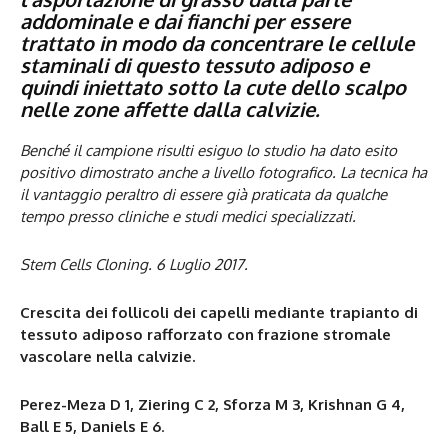
addominale e dai fianchi per essere
trattato in modo da concentrare le cellule
staminali di questo tessuto adiposo e
quindi iniettato sotto la cute dello scalpo
nelle zone affette dalla calvizie.
Benché il campione risulti esiguo lo studio ha dato esito
positivo dimostrato anche a livello fotografico. La tecnica ha
il vantaggio peraltro di essere già praticata da qualche
tempo presso cliniche e studi medici specializzati.
Stem Cells Cloning. 6 Luglio 2017.
Crescita dei follicoli dei capelli mediante trapianto di
tessuto adiposo rafforzato con frazione stromale
vascolare nella calvizie.
Perez-Meza D 1, Ziering C 2, Sforza M 3, Krishnan G 4,
Ball E 5, Daniels E 6
.