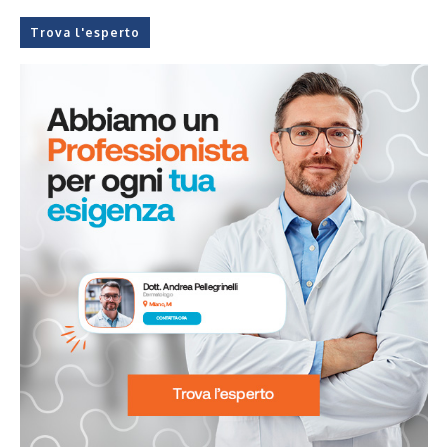
Trova l'esperto