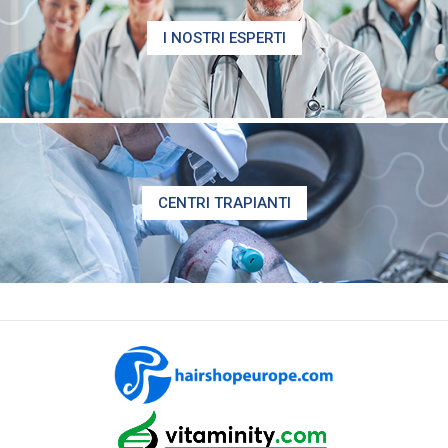
I NOSTRI ESPERTI
CENTRI TRAPIANTI