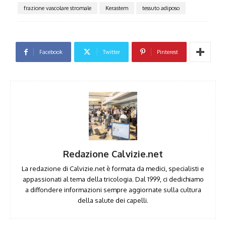
frazione vascolare stromale
Kerastem
tessuto adiposo
Facebook
Twitter
Pinterest
Redazione Calvizie.net
La redazione di Calvizie.net è formata da medici, specialisti e
appassionati al tema della tricologia. Dal 1999, ci dedichiamo
a diffondere informazioni sempre aggiornate sulla cultura
della salute dei capelli.