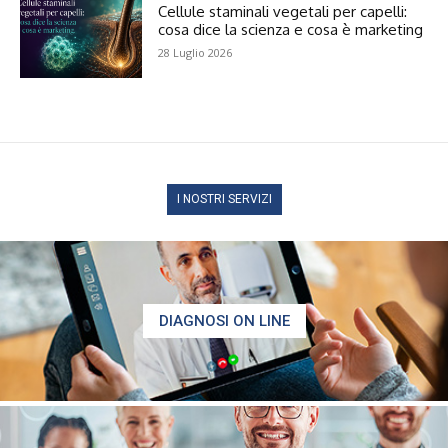
Cellule staminali vegetali per capelli:
cosa dice la scienza e cosa è marketing
28 Luglio 2026
I NOSTRI SERVIZI
DIAGNOSI ON LINE