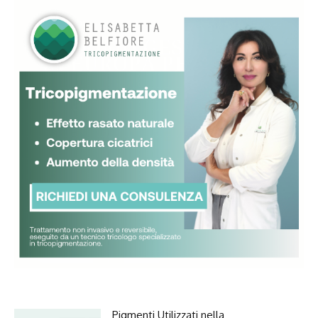
Pigmenti Utilizzati nella