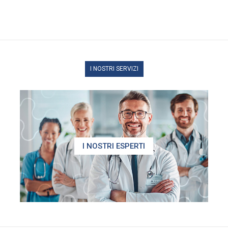
I NOSTRI SERVIZI
I NOSTRI ESPERTI