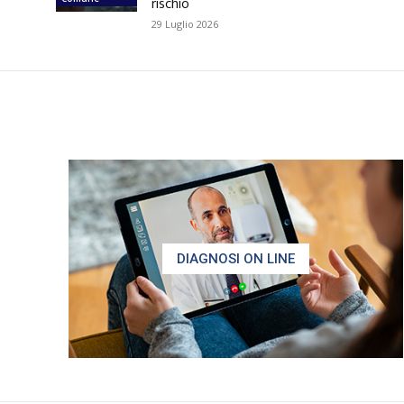
rischio
29 Luglio 2026
DIAGNOSI ON LINE