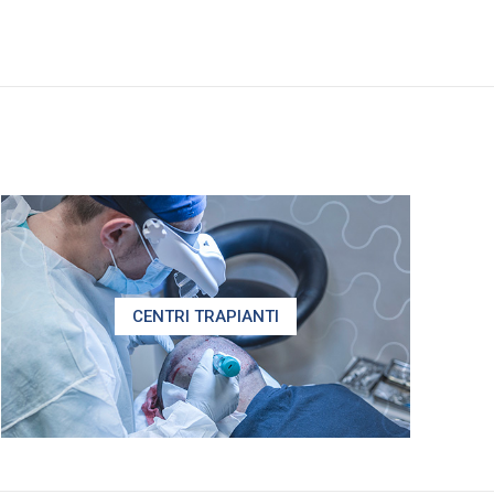
CENTRI TRAPIANTI