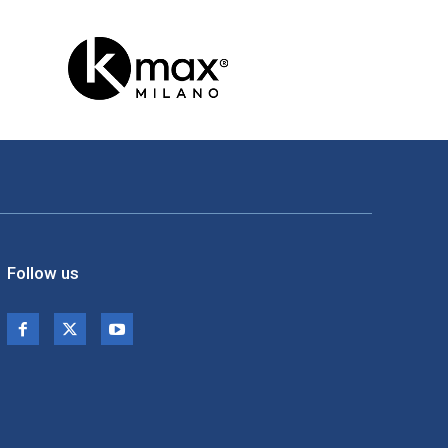
Follow us