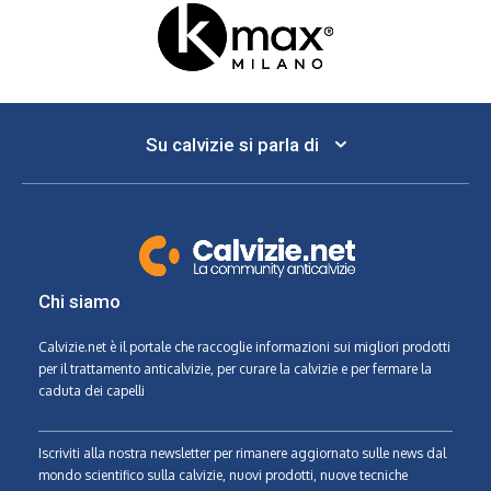
Su calvizie si parla di
Chi siamo
Calvizie.net
è il portale che raccoglie informazioni sui migliori prodotti
per il trattamento anticalvizie, per curare la calvizie e per fermare la
caduta dei capelli
Iscriviti alla nostra newsletter per rimanere aggiornato sulle news dal
mondo scientifico sulla calvizie, nuovi prodotti, nuove tecniche