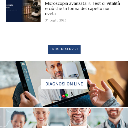
Microscopia avanzata: il Test di Vitalità
e ciò che la forma del capello non
rivela
31 Luglio 2026
I NOSTRI SERVIZI
DIAGNOSI ON LINE