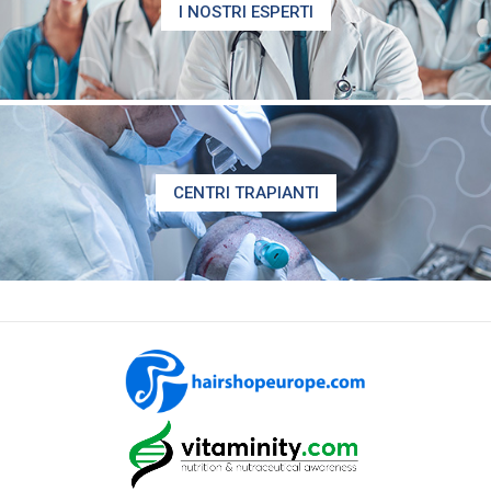
I NOSTRI ESPERTI
CENTRI TRAPIANTI