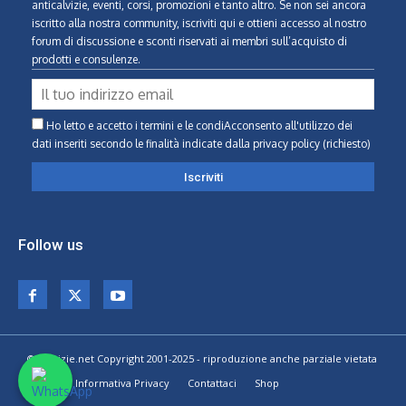
anticalvizie, eventi, corsi, promozioni e tanto altro. Se non sei ancora
iscritto alla nostra community, iscriviti qui e ottieni accesso al nostro
forum di discussione e sconti riservati ai membri sull’acquisto di
prodotti e consulenze.
Ho letto e accetto i termini e le condiAcconsento all'utilizzo dei
dati inseriti secondo le finalità indicate
dalla privacy policy (richiesto)
Follow us
© Calvizie.net Copyright 2001-2025 - riproduzione anche parziale vietata
Home
Informativa Privacy
Contattaci
Shop