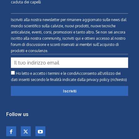
caduta dei capelli
Iscriviti alla nostra newsletter per rimanere aggiornato sulle news dal
mondo scientifico sulla calvizie, nuovi prodotti, nuove tecniche
anticalvizie, eventi, corsi, promozioni e tanto altro. Se non sei ancora
iscritto alla nostra community, iscriviti qui e ottieni accesso al nostro
forum di discussione e sconti riservati ai membri sull’acquisto di
prodotti e consulenze.
Ho letto e accetto i termini e le condiAcconsento all'utilizzo dei
dati inseriti secondo le finalità indicate
dalla privacy policy (richiesto)
Follow us