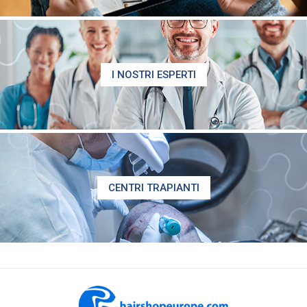
I NOSTRI ESPERTI
CENTRI TRAPIANTI