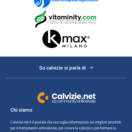
Su calvizie si parla di
Chi siamo
Calvizie.net
è il portale che raccoglie informazioni sui migliori prodotti
per il trattamento anticalvizie, per curare la calvizie e per fermare la