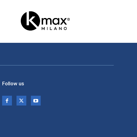
Follow us