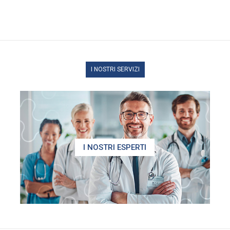
I NOSTRI SERVIZI
I NOSTRI ESPERTI