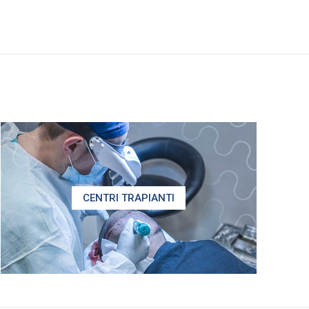
CENTRI TRAPIANTI