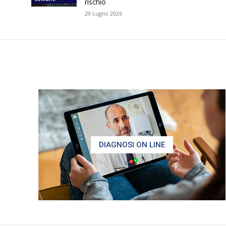
rischio
29 Luglio 2026
DIAGNOSI ON LINE