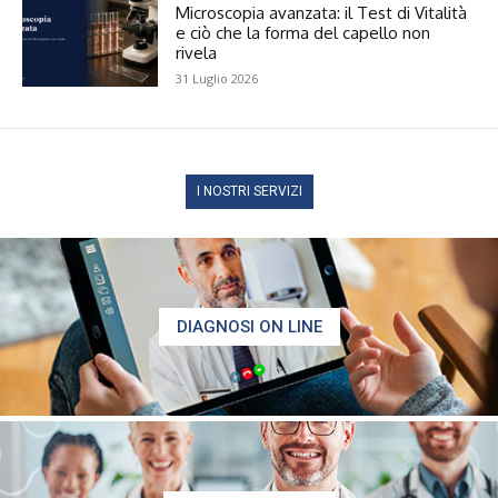
Microscopia avanzata: il Test di Vitalità
e ciò che la forma del capello non
rivela
31 Luglio 2026
I NOSTRI SERVIZI
DIAGNOSI ON LINE