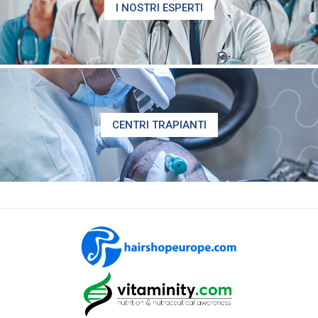
I NOSTRI ESPERTI
CENTRI TRAPIANTI