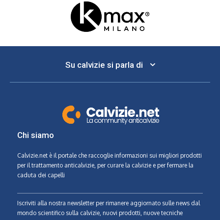
Su calvizie si parla di
Chi siamo
Calvizie.net
è il portale che raccoglie informazioni sui migliori prodotti
per il trattamento anticalvizie, per curare la calvizie e per fermare la
caduta dei capelli
Iscriviti alla nostra newsletter per rimanere aggiornato sulle news dal
mondo scientifico sulla calvizie, nuovi prodotti, nuove tecniche