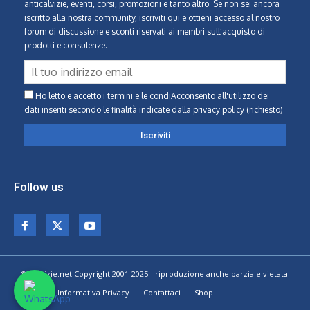
anticalvizie, eventi, corsi, promozioni e tanto altro. Se non sei ancora
iscritto alla nostra community, iscriviti qui e ottieni accesso al nostro
forum di discussione e sconti riservati ai membri sull’acquisto di
prodotti e consulenze.
Ho letto e accetto i termini e le condiAcconsento all'utilizzo dei
dati inseriti secondo le finalità indicate
dalla privacy policy (richiesto)
Follow us
© Calvizie.net Copyright 2001-2025 - riproduzione anche parziale vietata
Home
Informativa Privacy
Contattaci
Shop