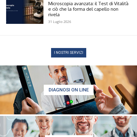
Microscopia avanzata: il Test di Vitalità
e ciò che la forma del capello non
rivela
31 Luglio 2026
I NOSTRI SERVIZI
DIAGNOSI ON LINE