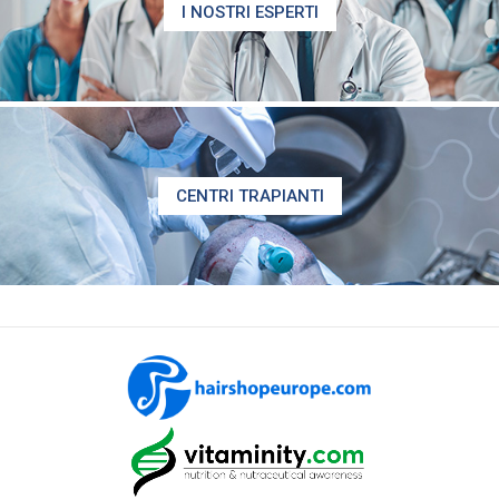
I NOSTRI ESPERTI
CENTRI TRAPIANTI