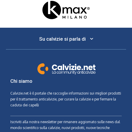
Su calvizie si parla di
Chi siamo
Calvizie.net
è il portale che raccoglie informazioni sui migliori prodotti
per il trattamento anticalvizie, per curare la calvizie e per fermare la
caduta dei capelli
Iscriviti alla nostra newsletter per rimanere aggiornato sulle news dal
mondo scientifico sulla calvizie, nuovi prodotti, nuove tecniche