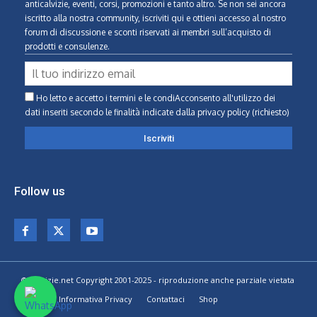
anticalvizie, eventi, corsi, promozioni e tanto altro. Se non sei ancora
iscritto alla nostra community, iscriviti qui e ottieni accesso al nostro
forum di discussione e sconti riservati ai membri sull’acquisto di
prodotti e consulenze.
Ho letto e accetto i termini e le condiAcconsento all'utilizzo dei
dati inseriti secondo le finalità indicate
dalla privacy policy (richiesto)
Follow us
© Calvizie.net Copyright 2001-2025 - riproduzione anche parziale vietata
Home
Informativa Privacy
Contattaci
Shop