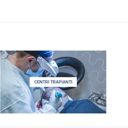
CENTRI TRAPIANTI