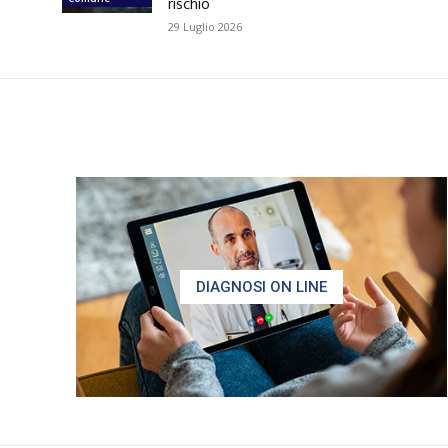
rischio
29 Luglio 2026
DIAGNOSI ON LINE