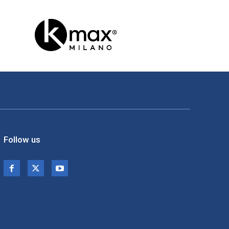
Follow us