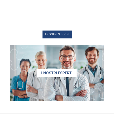
I NOSTRI SERVIZI
I NOSTRI ESPERTI