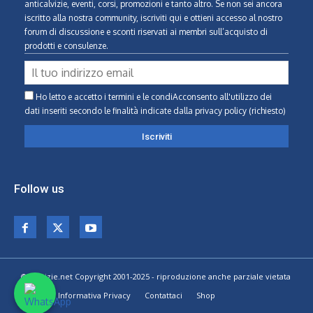
anticalvizie, eventi, corsi, promozioni e tanto altro. Se non sei ancora
iscritto alla nostra community, iscriviti qui e ottieni accesso al nostro
forum di discussione e sconti riservati ai membri sull’acquisto di
prodotti e consulenze.
Ho letto e accetto i termini e le condiAcconsento all'utilizzo dei
dati inseriti secondo le finalità indicate
dalla privacy policy (richiesto)
Follow us
© Calvizie.net Copyright 2001-2025 - riproduzione anche parziale vietata
Home
Informativa Privacy
Contattaci
Shop