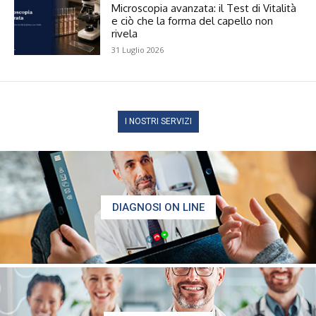
Microscopia avanzata: il Test di Vitalità
e ciò che la forma del capello non
rivela
31 Luglio 2026
I NOSTRI SERVIZI
DIAGNOSI ON LINE