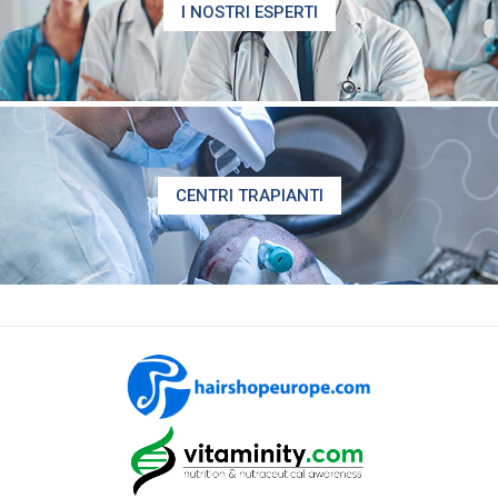
I NOSTRI ESPERTI
CENTRI TRAPIANTI