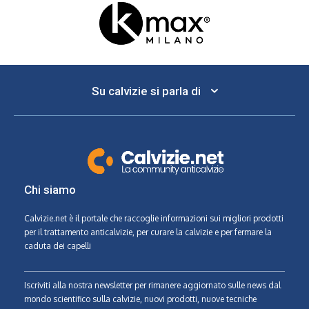
Su calvizie si parla di
Chi siamo
Calvizie.net
è il portale che raccoglie informazioni sui migliori prodotti
per il trattamento anticalvizie, per curare la calvizie e per fermare la
caduta dei capelli
Iscriviti alla nostra newsletter per rimanere aggiornato sulle news dal
mondo scientifico sulla calvizie, nuovi prodotti, nuove tecniche