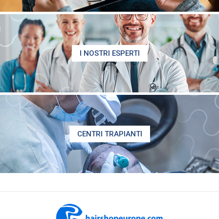
I NOSTRI ESPERTI
CENTRI TRAPIANTI