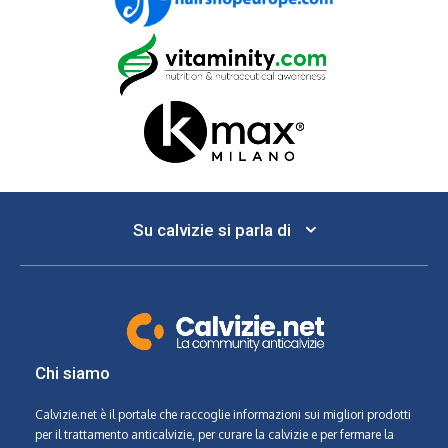
Su calvizie si parla di
Chi siamo
Calvizie.net
è il portale che raccoglie informazioni sui migliori prodotti
per il trattamento anticalvizie, per curare la calvizie e per fermare la