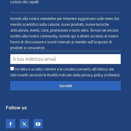
caduta dei capelli
Iscriviti alla nostra newsletter per rimanere aggiornato sulle news dal
mondo scientifico sulla calvizie, nuovi prodotti, nuove tecniche
anticalvizie, eventi, corsi, promozioni e tanto altro. Se non sei ancora
iscritto alla nostra community, iscriviti qui e ottieni accesso al nostro
forum di discussione e sconti riservati ai membri sull’acquisto di
prodotti e consulenze.
Ho letto e accetto i termini e le condiAcconsento all'utilizzo dei
dati inseriti secondo le finalità indicate
dalla privacy policy (richiesto)
Follow us