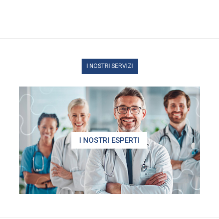
I NOSTRI SERVIZI
I NOSTRI ESPERTI