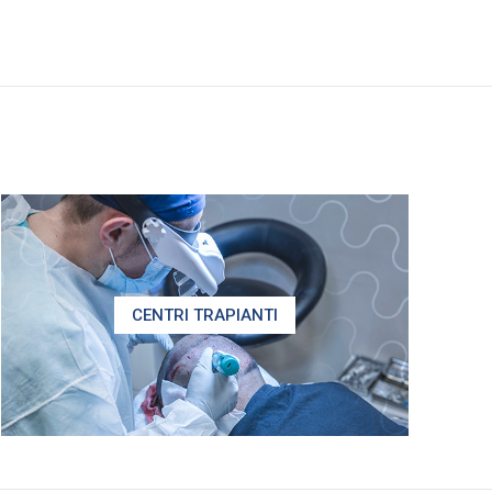
CENTRI TRAPIANTI