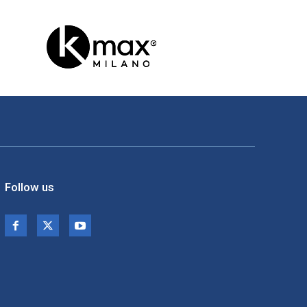
Follow us