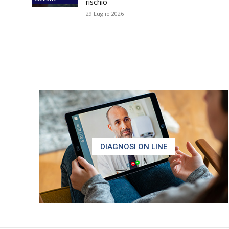
rischio
29 Luglio 2026
DIAGNOSI ON LINE