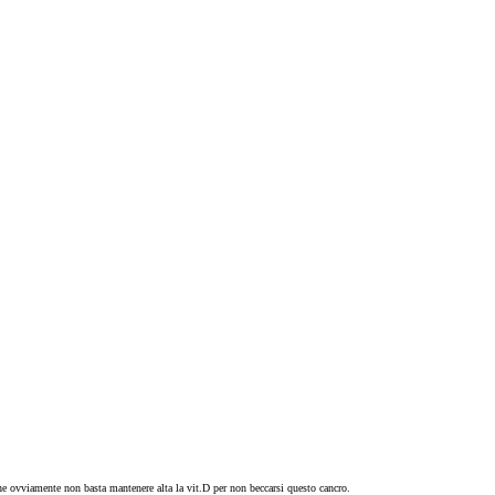
 che ovviamente non basta mantenere alta la vit.D per non beccarsi questo cancro.