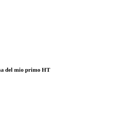
tesa del mio primo HT