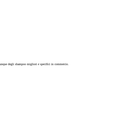
munque degli shampoo migliori e specifici in commercio.