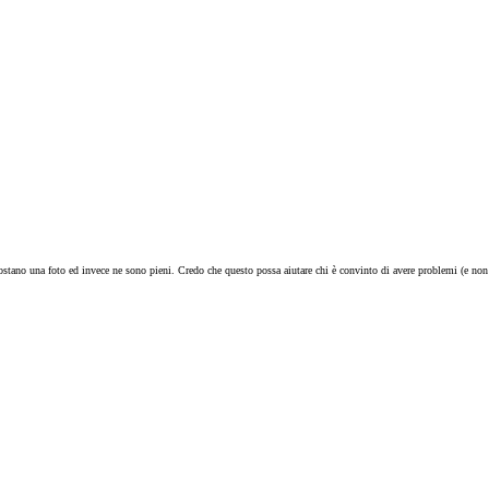
ano una foto ed invece ne sono pieni. Credo che questo possa aiutare chi è convinto di avere problemi (e non 