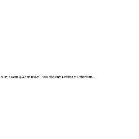
ne ha) a capire quale sia invece il vero problema: Disturbo di Dimorfismo...