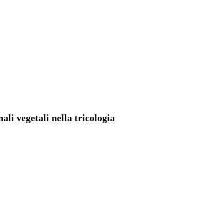
ali vegetali nella tricologia