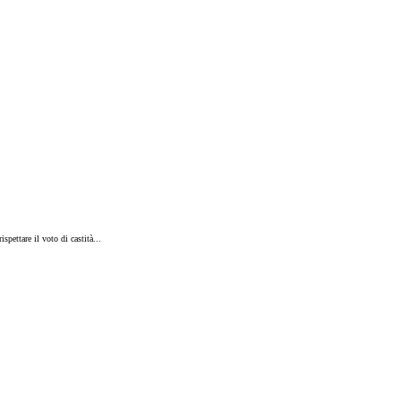
spettare il voto di castità...