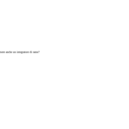
mere anche un integratore di rame?