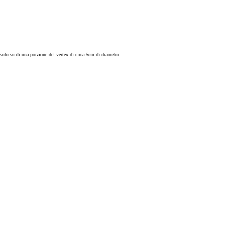
solo su di una porzione del vertex di circa 5cm di diametro.