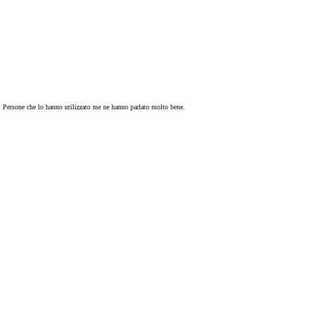
o. Persone che lo hanno utilizzato me ne hanno parlato molto bene.