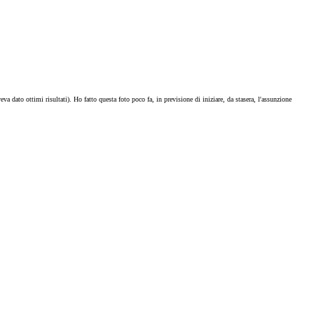
 dato ottimi risultati). Ho fatto questa foto poco fa, in previsione di iniziare, da stasera, l'assunzione