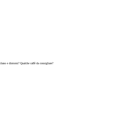
ilano e dintorni? Qualche caffè da consigliare?