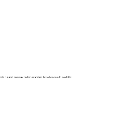
 sole e quindi eventuale sudore ostacolano l'assorbimento del prodotto?