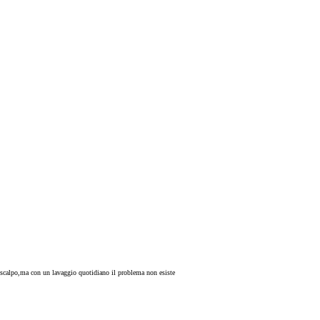
o scalpo,ma con un lavaggio quotidiano il problema non esiste