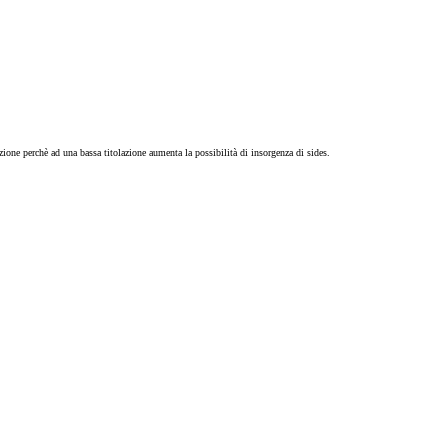
zione perchè ad una bassa titolazione aumenta la possibilità di insorgenza di sides.