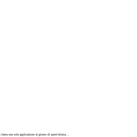
asta una sola applicazione al giorno di quest'ultima....