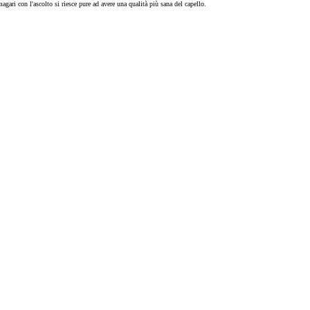
gari con l'ascolto si riesce pure ad avere una qualità più sana del capello.