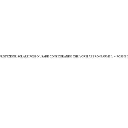
PROTEZIONE SOLARE POSSO USARE CONSIDERANDO CHE VOREI ABBRONZARMI IL + POSSIBI