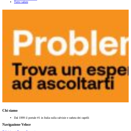
Tutto salute
Chi siamo
Dal 1999 il portale #1 in Italia sulla calvizie e caduta dei capelli
Navigazione Veloce