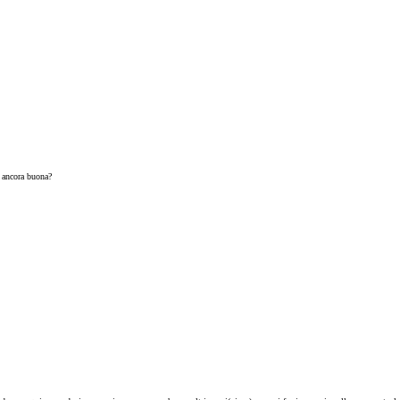
 ancora buona?