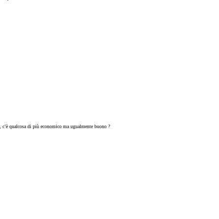
, c’è qualcosa di più economico ma ugualmente buono ?