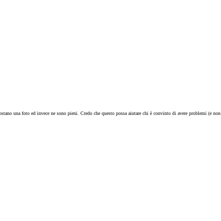
ano una foto ed invece ne sono pieni. Credo che questo possa aiutare chi è convinto di avere problemi (e non 