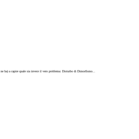
ne ha) a capire quale sia invece il vero problema: Disturbo di Dimorfismo...