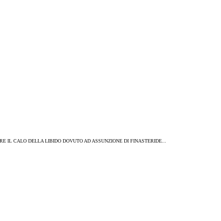
COMBATTERE IL CALO DELLA LIBIDO DOVUTO AD ASSUNZIONE DI FINASTERIDE...