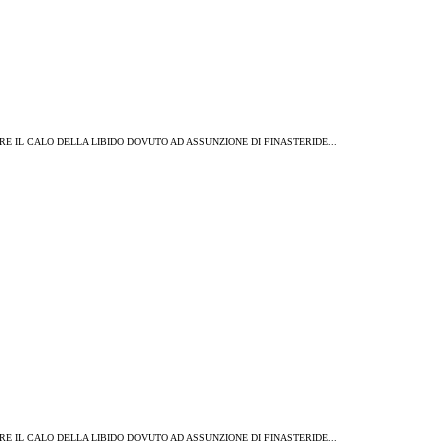
COMBATTERE IL CALO DELLA LIBIDO DOVUTO AD ASSUNZIONE DI FINASTERIDE...
COMBATTERE IL CALO DELLA LIBIDO DOVUTO AD ASSUNZIONE DI FINASTERIDE...