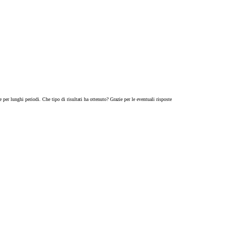
 per lunghi periodi. Che tipo di risultati ha ottenuto? Grazie per le eventuali risposte