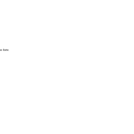
o forte.