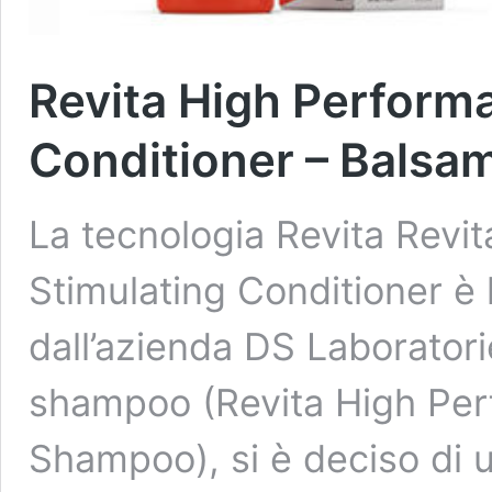
Revita High Performa
Conditioner – Balsa
La tecnologia Revita Revi
Stimulating Conditioner è 
dall’azienda DS Laboratori
shampoo (Revita High Per
Shampoo), si è deciso di u