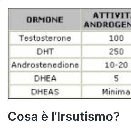
Cosa è l’Irsutismo?