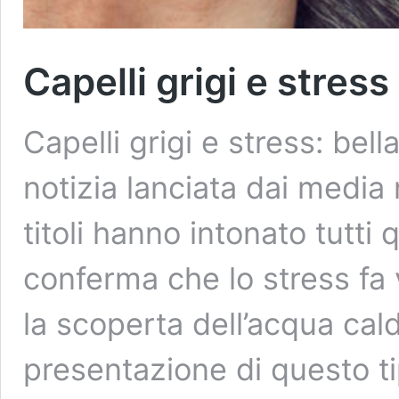
Capelli grigi e stress
Capelli grigi e stress: bell
notizia lanciata dai media 
titoli hanno intonato tutti
conferma che lo stress fa v
la scoperta dell’acqua cal
presentazione di questo t