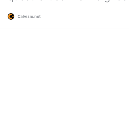
Calvizie.net