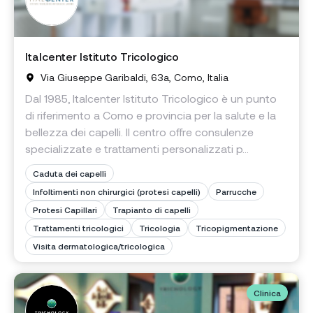
Italcenter Istituto Tricologico
Via Giuseppe Garibaldi, 63a, Como, Italia
Dal 1985, Italcenter Istituto Tricologico è un punto
di riferimento a Como e provincia per la salute e la
bellezza dei capelli. Il centro offre consulenze
specializzate e trattamenti personalizzati p...
Caduta dei capelli
Infoltimenti non chirurgici (protesi capelli)
Parrucche
Protesi Capillari
Trapianto di capelli
Trattamenti tricologici
Tricologia
Tricopigmentazione
Visita dermatologica/tricologica
Clinica