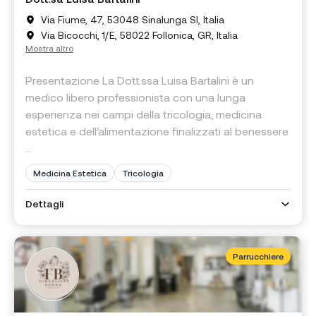
Via Fiume, 47, 53048 Sinalunga SI, Italia
Via Bicocchi, 1/E, 58022 Follonica, GR, Italia
Mostra altro
Presentazione La Dott.ssa Luisa Bartalini è un
medico libero professionista con una lunga
esperienza nei campi della tricologia, medicina
estetica e dell’alimentazione finalizzati al benessere
...
Medicina Estetica
Tricologia
Dettagli
Parrucchiere