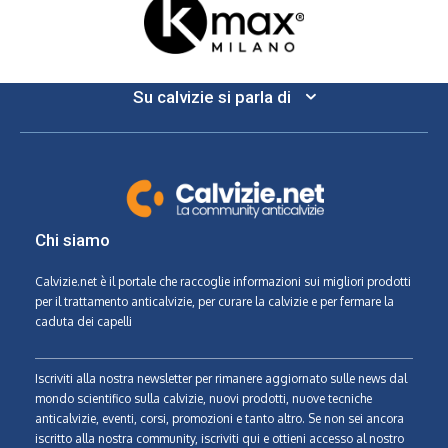
Su calvizie si parla di
Chi siamo
Calvizie.net
è il portale che raccoglie informazioni sui migliori prodotti
per il trattamento anticalvizie, per curare la calvizie e per fermare la
caduta dei capelli
Iscriviti alla nostra newsletter per rimanere aggiornato sulle news dal
mondo scientifico sulla calvizie, nuovi prodotti, nuove tecniche
anticalvizie, eventi, corsi, promozioni e tanto altro. Se non sei ancora
iscritto alla nostra community, iscriviti qui e ottieni accesso al nostro