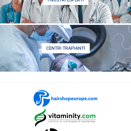
I NOSTRI ESPERTI
CENTRI TRAPIANTI