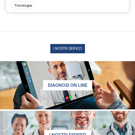
Tricologia
I NOSTRI SERVIZI
DIAGNOSI ON LINE