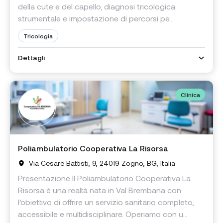
della cute e del capello, diagnosi tricologica
strumentale e impostazione di percorsi pe...
Tricologia
Dettagli
Clinica
Poliambulatorio Cooperativa La Risorsa
Via Cesare Battisti, 9, 24019 Zogno, BG, Italia
Presentazione Il Poliambulatorio Cooperativa La
Risorsa è una realtà nata in Val Brembana con
l’obiettivo di offrire un servizio sanitario completo,
accessibile e multidisciplinare. Operiamo con u...