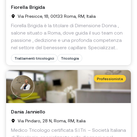
Fiorella Brigida
Via Presicce, 18, 00133 Roma, RM, Italia
Fiorella Brigida è la titolare di Dimensione Donna ,
salone situato a Roma, dove guida il suo team con
passione , dedizione e una profonda competenza
nel settore del benessere capillare. Specializzat...
Trattamenti tricologici
Tricologia
Professionista
Dania Janniello
Via Pindaro, 28 N, Roma, RM, Italia
Medico Tricologo certificata S.I.Tri. – Società Italiana