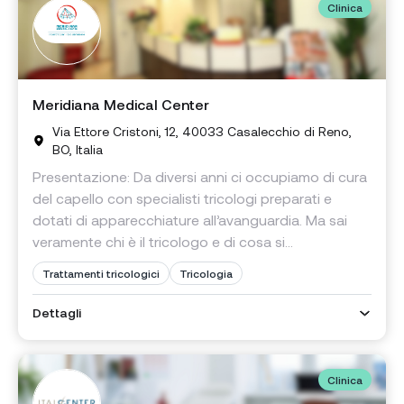
Clinica
Meridiana Medical Center
Via Ettore Cristoni, 12, 40033 Casalecchio di Reno,
BO, Italia
Presentazione: Da diversi anni ci occupiamo di cura
del capello con specialisti tricologi preparati e
dotati di apparecchiature all’avanguardia. Ma sai
veramente chi è il tricologo e di cosa si...
Trattamenti tricologici
Tricologia
Dettagli
Clinica