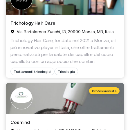
Trichology Hair Care
Via Bartolomeo Zucchi, 13, 20900 Monza, MB, Italia
Trichology Hair Care, fondata nel 2021 a Monza, è il
più innovativo player in Italia, che offre trattamenti
personalizzati per la salute dei capelli e del cuoio
capelluto con un approccio che combin...
Trattamenti tricologici
Tricologia
Professionista
Cosmind