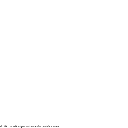
 diritti riservati - riproduzione anche parziale vietata