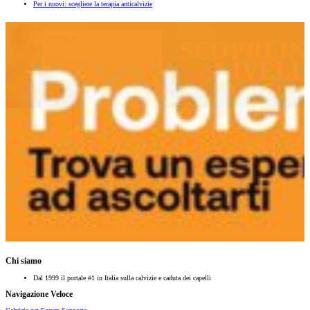
Per i nuovi: scegliere la terapia anticalvizie
Chi siamo
Dal 1999 il portale #1 in Italia sulla calvizie e caduta dei capelli
Navigazione Veloce