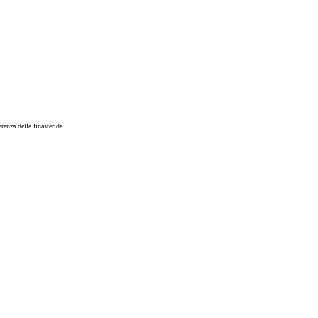
renza della finasteride