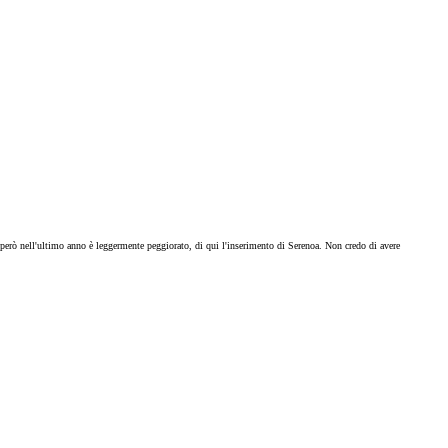
 però nell'ultimo anno è leggermente peggiorato, di qui l'inserimento di Serenoa. Non credo di avere