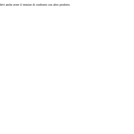
devi anche avere il termine di confronto con altro prodotto.