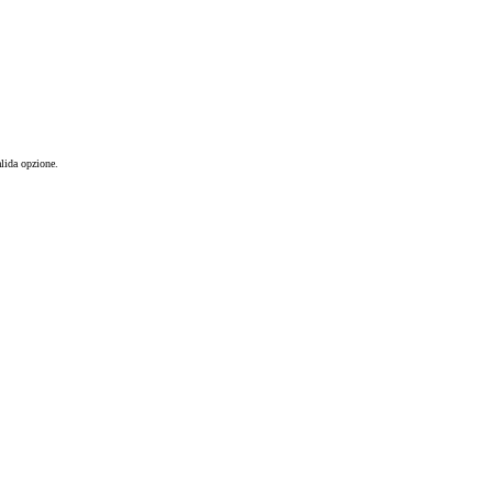
lida opzione.