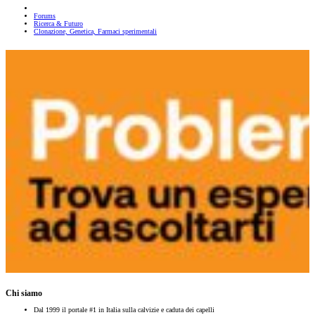
Forums
Ricerca & Futuro
Clonazione, Genetica, Farmaci sperimentali
Chi siamo
Dal 1999 il portale #1 in Italia sulla calvizie e caduta dei capelli