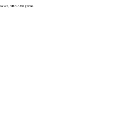
za foto, difficile dare giudizi.