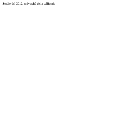
Studio del 2012, università della california