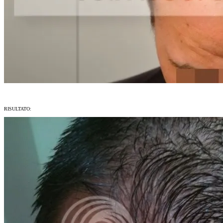
RISULTATO: