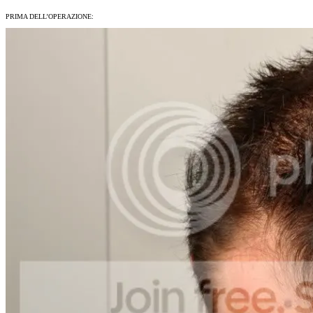
PRIMA DELL’OPERAZIONE: