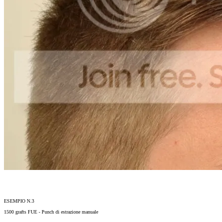
ESEMPIO N.3
1500 grafts FUE - Punch di estrazione manuale