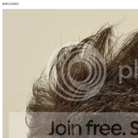
RISULTATO: