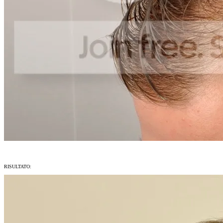
RISULTATO: